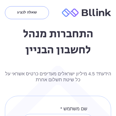
שאלה לנציג
התחברות מנהל
לחשבון הבניין
הידעת? 4.5 מיליון ישראלים מעדיפים כרטיס אשראי על
כל שיטת תשלום אחרת
שם משתמש
*