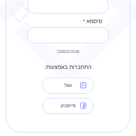
סיסמא
*
שכחת סיסמא?
התחברות באמצעות
:
גוגל
פייסבוק